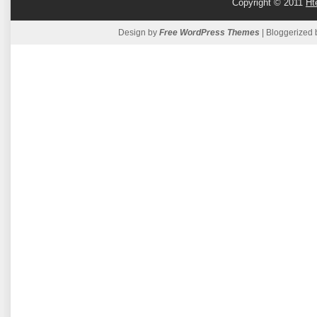
Copyright © 2011
Ht
Design by
Free WordPress Themes
| Bloggerized