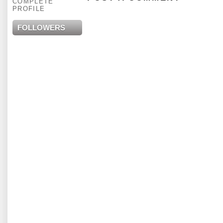
COMPLETE
PROFILE
FOLLOWERS