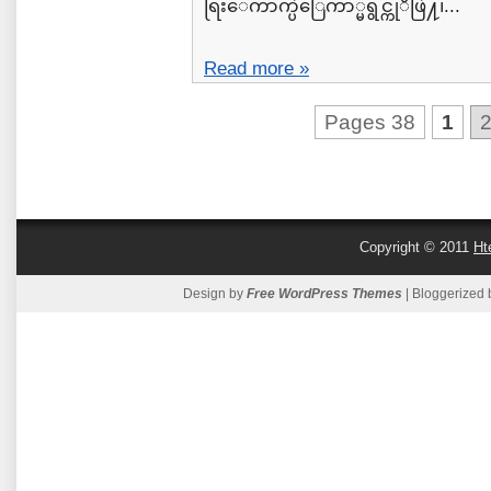
ရြးေကာက္ပဲြေကာ္မရွင္ကုိဖြဲ႔၊...
Read more »
Pages 38
1
Copyright © 2011
Ht
Design by
Free WordPress Themes
| Bloggerized