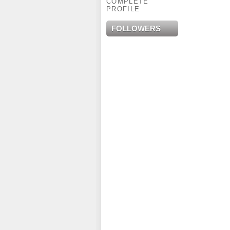
COMPLETE
PROFILE
FOLLOWERS