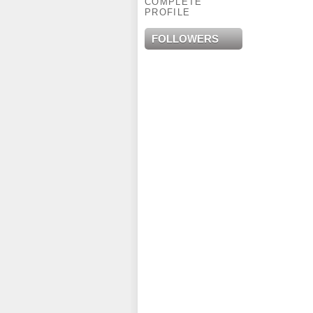
COMPLETE
PROFILE
FOLLOWERS