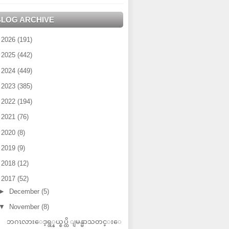
BLOG ARCHIVE
►
2026
(191)
►
2025
(442)
►
2024
(449)
►
2023
(385)
►
2022
(194)
►
2021
(76)
►
2020
(8)
►
2019
(9)
►
2018
(12)
▼
2017
(52)
►
December
(5)
▼
November
(8)
ဘဂၤလားေဒ့ရွ္နယ္စပ္ထိ ျမန္မာသတင္းေ