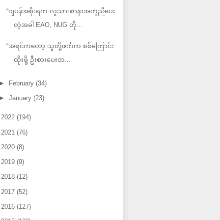
“ဂျပန်အစိုးရက လူသားစာနာအကူညီပေး
တဲ့အခါ EAO, NUG တို...
“အရင်ကတော့ သူတို့ဖက်က စစ်ကြောင်း
ထိုးဖို့ ဦးစားပေးတ...
►
February
(34)
►
January
(23)
►
2022
(194)
►
2021
(76)
►
2020
(8)
►
2019
(9)
►
2018
(12)
►
2017
(52)
►
2016
(127)