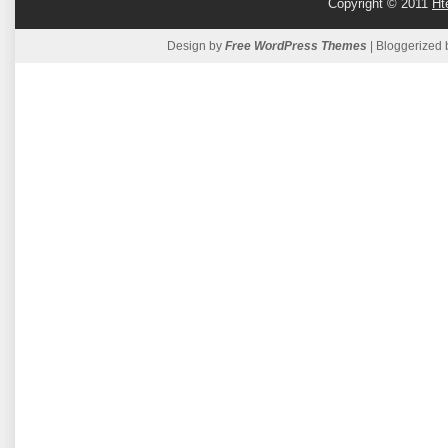
Copyright © 2011
Ht
Design by
Free WordPress Themes
| Bloggerized