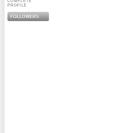
COMPLETE
PROFILE
FOLLOWERS