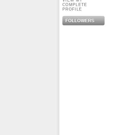
VIEW MY
COMPLETE
PROFILE
FOLLOWERS