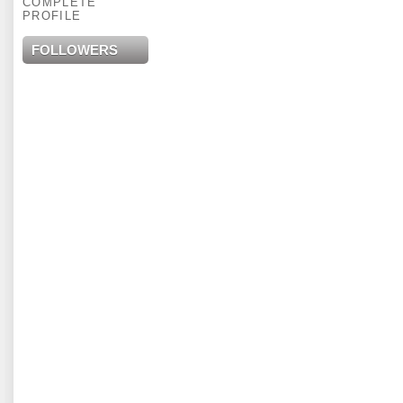
COMPLETE
PROFILE
FOLLOWERS