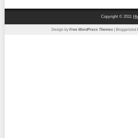
Copyright © 2011
Ht
Design by
Free WordPress Themes
| Bloggerized