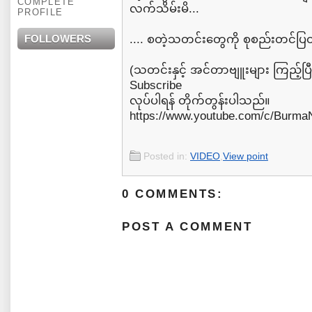
COMPLETE
လက်သိမ်းမိ...
PROFILE
FOLLOWERS
.... စတဲ့သတင်းတွေကို စုစည်းတင်
(သတင်းနှင့် အင်တာဗျူးများ ကြည့်ပ
Subscribe
လုပ်ပါရန် တိုက်တွန်းပါသည်။
https://www.youtube.com/c/Burm
Posted in:
VIDEO
,
View point
0 COMMENTS:
POST A COMMENT