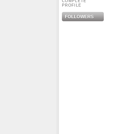
COMPLETE
PROFILE
FOLLOWERS