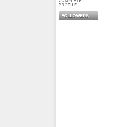
COMPLETE
PROFILE
FOLLOWERS