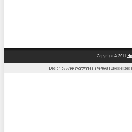
Copyright © 2011
Ht
Design by
Free WordPress Themes
| Bloggerized