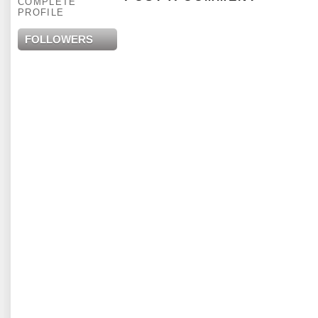
COMPLETE
PROFILE
FOLLOWERS