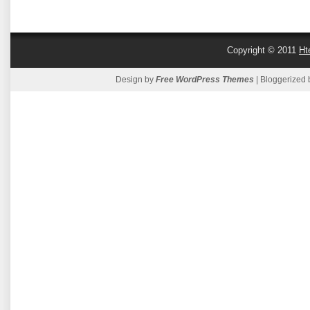
Copyright © 2011
Ht
Design by
Free WordPress Themes
| Bloggerized