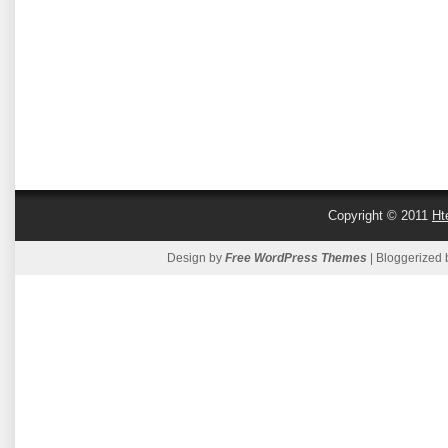
Copyright © 2011
Ht
Design by
Free WordPress Themes
| Bloggerized