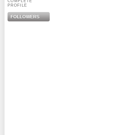
COMPLETE
PROFILE
FOLLOWERS