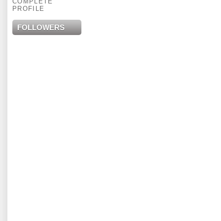
COMPLETE
PROFILE
FOLLOWERS