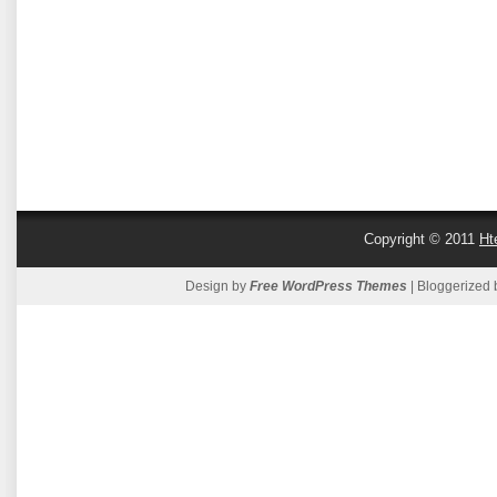
Copyright © 2011
Ht
Design by
Free WordPress Themes
| Bloggerized