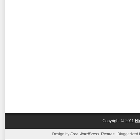
Copyright © 2011
Ht
Design by
Free WordPress Themes
| Bloggerized