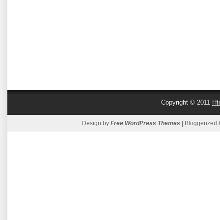
Copyright © 2011
Ht
Design by
Free WordPress Themes
| Bloggerized