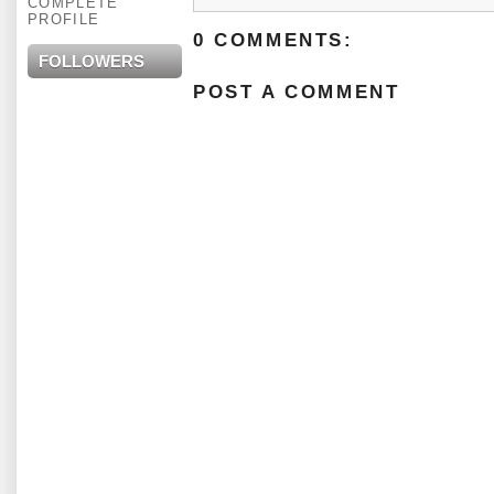
COMPLETE
PROFILE
0 COMMENTS:
FOLLOWERS
POST A COMMENT