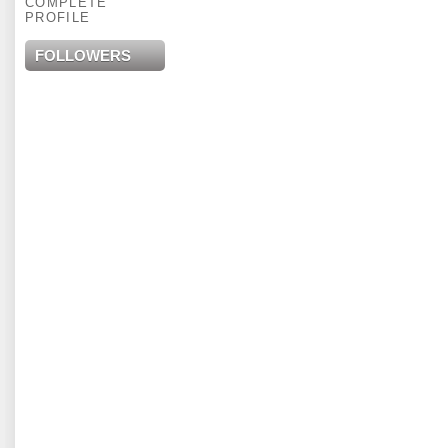
COMPLETE
PROFILE
FOLLOWERS