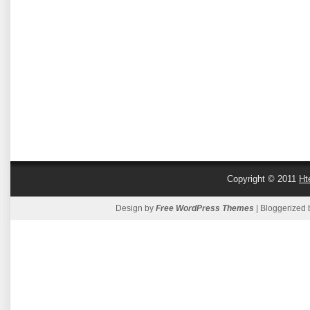
Copyright © 2011
Ht
Design by
Free WordPress Themes
| Bloggerized