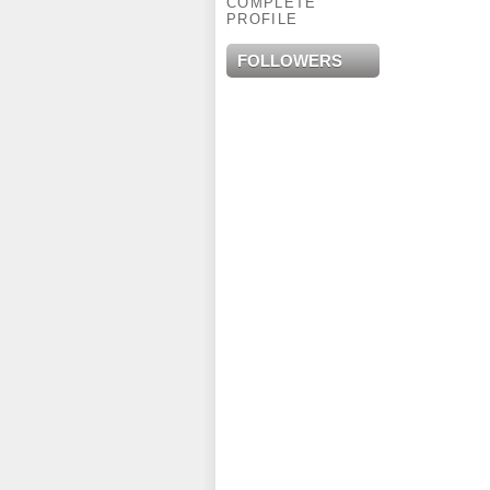
COMPLETE
PROFILE
FOLLOWERS