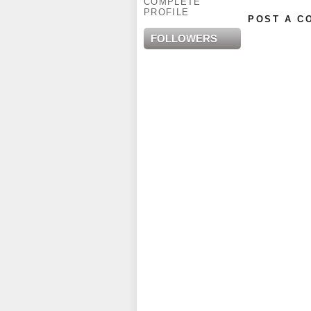
COMPLETE
PROFILE
POST A C
FOLLOWERS