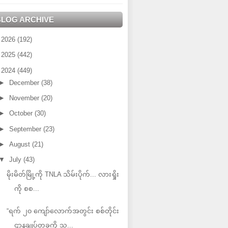
BLOG ARCHIVE
►
2026
(192)
►
2025
(442)
▼
2024
(449)
►
December
(38)
►
November
(20)
►
October
(30)
►
September
(23)
►
August
(21)
▼
July
(43)
မိုးမိတ်မြို့ကို TNLA သိမ်းပိုက်... လားရှိုး
ကို စစ...
“ရက် ၂၀ ကျော်လောက်အတွင်း စစ်တိုင်း
ဌာနချုပ်တခုကို သ...