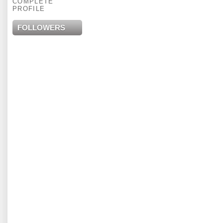
COMPLETE
PROFILE
FOLLOWERS