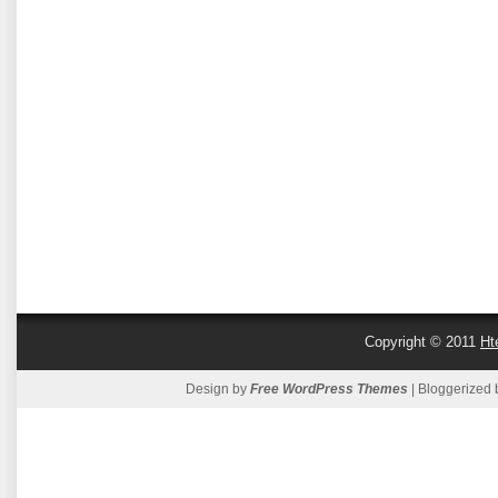
Copyright © 2011
Ht
Design by
Free WordPress Themes
| Bloggerized