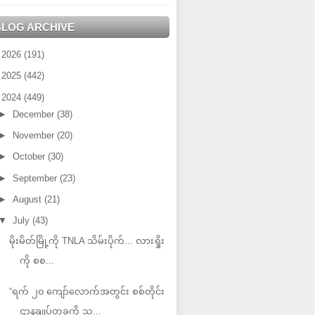
BLOG ARCHIVE
►
2026
(191)
►
2025
(442)
▼
2024
(449)
►
December
(38)
►
November
(20)
►
October
(30)
►
September
(23)
►
August
(21)
▼
July
(43)
မိုးမိတ်မြို့ကို TNLA သိမ်းပိုက်... လားရှိုး
ကို စစ...
“ရက် ၂၀ ကျော်လောက်အတွင်း စစ်တိုင်း
ဌာနချုပ်တခုကို သ...