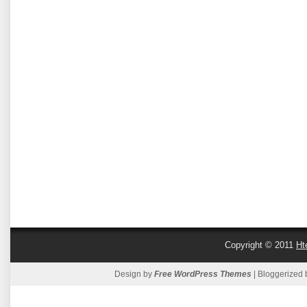
Copyright © 2011
Ht
Design by
Free WordPress Themes
| Bloggerized