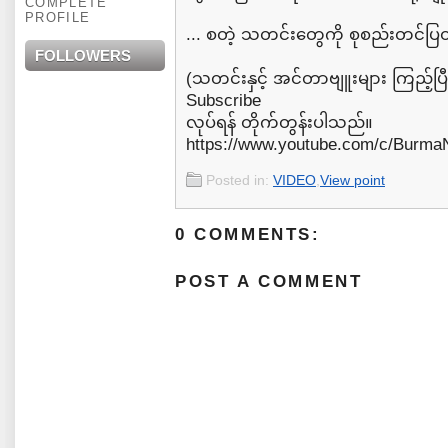
COMPLETE
PROFILE
... စတဲ့ သတင်းတွေကို စုစည်းတင်
FOLLOWERS
(သတင်းနှင့် အင်တာဗျူးများ ကြည့်ပ
Subscribe
လုပ်ရန် တိုက်တွန်းပါသည်။
https://www.youtube.com/c/Burm
Posted in:
VIDEO
,
View point
0 COMMENTS:
POST A COMMENT