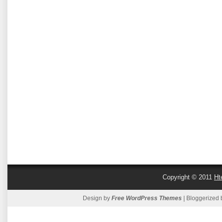
Copyright © 2011
Ht
Design by
Free WordPress Themes
| Bloggerized