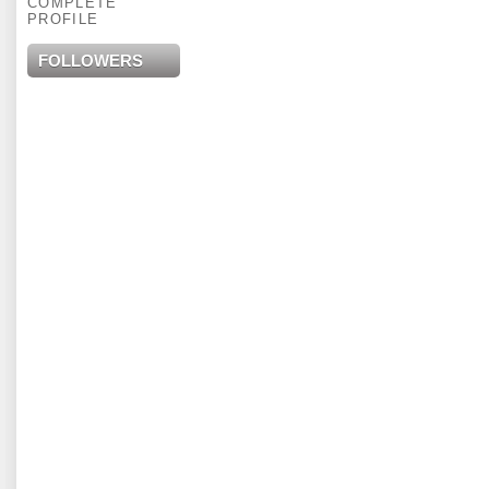
COMPLETE
PROFILE
FOLLOWERS