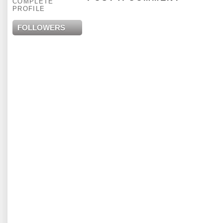
COMPLETE
PROFILE
FOLLOWERS