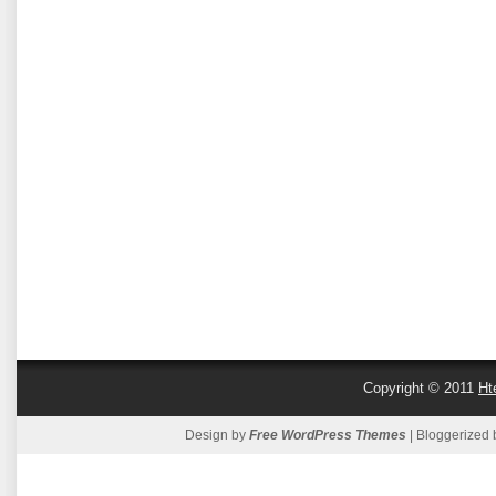
Copyright © 2011
Ht
Design by
Free WordPress Themes
| Bloggerized