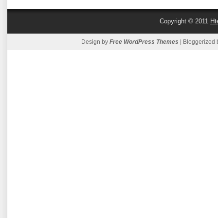
Copyright © 2011
Ht
Design by
Free WordPress Themes
| Bloggerized