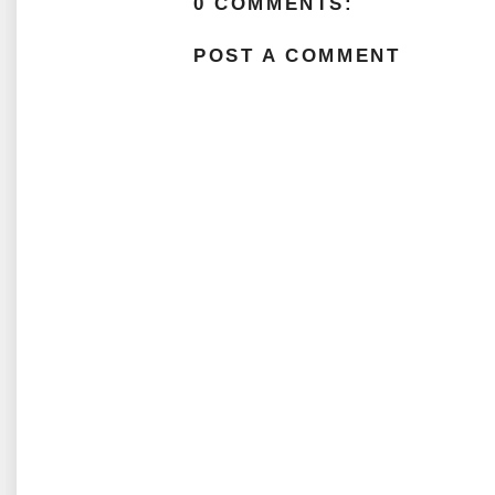
0 COMMENTS:
POST A COMMENT