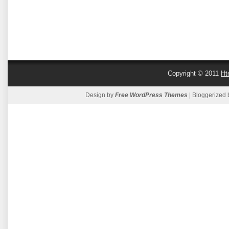
Copyright © 2011
Ht
Design by
Free WordPress Themes
| Bloggerized