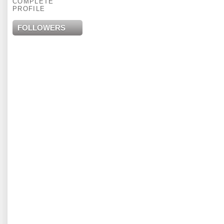
COMPLETE
PROFILE
FOLLOWERS