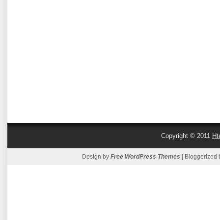
Copyright © 2011
Ht
Design by
Free WordPress Themes
| Bloggerized