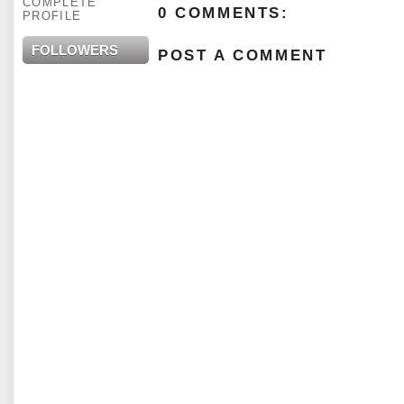
COMPLETE
0 COMMENTS:
PROFILE
FOLLOWERS
POST A COMMENT