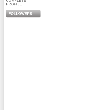
COMPLETE
PROFILE
FOLLOWERS