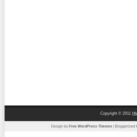
Copyright © 2011
Ht
Design by
Free WordPress Themes
| Bloggerized