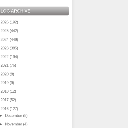
BLOG ARCHIVE
►
2026
(192)
►
2025
(442)
►
2024
(449)
►
2023
(385)
►
2022
(194)
►
2021
(76)
►
2020
(8)
►
2019
(9)
►
2018
(12)
►
2017
(52)
▼
2016
(127)
►
December
(8)
►
November
(4)