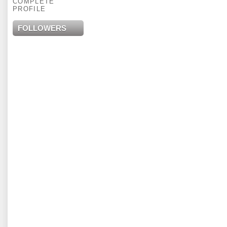
COMPLETE
PROFILE
FOLLOWERS