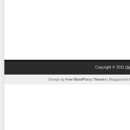
Copyright © 2011
Ht
Design by
Free WordPress Themes
| Bloggerized