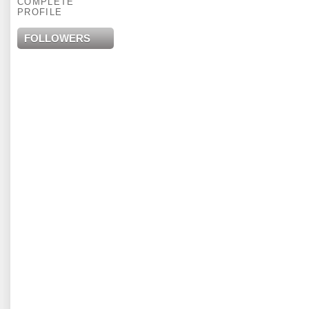
COMPLETE
PROFILE
FOLLOWERS