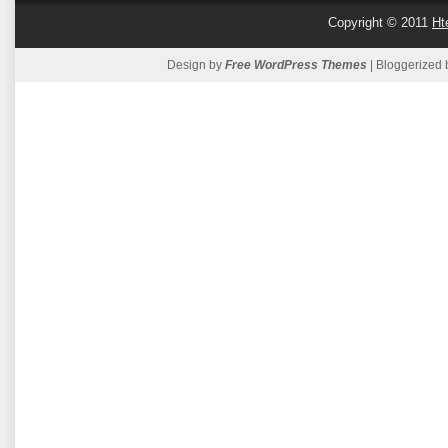
Copyright © 2011
Ht
Design by
Free WordPress Themes
| Bloggerized