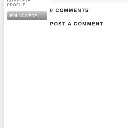
COMPLETE
PROFILE
0 COMMENTS:
FOLLOWERS
POST A COMMENT