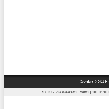
Copyright © 2011
Ht
Design by
Free WordPress Themes
| Bloggerized