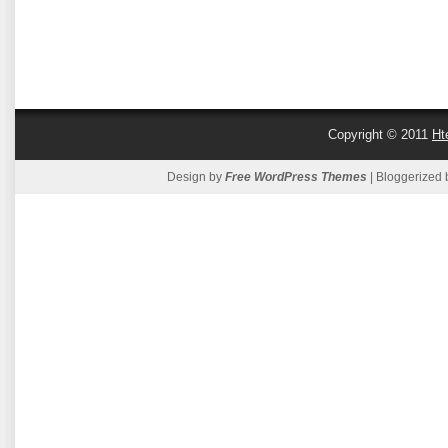
Copyright © 2011
Ht
Design by
Free WordPress Themes
| Bloggerized