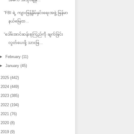
“FBI ရဲ့ ကျားဖြန့်နှိမ်နှင်းရေးအဖွဲ့ မြန်မာ
နယ်မြေထ...
“ဒေါ်အောင်ဆန်းစုကြည်ကို ချက်ခြင်း
လွတ်ပေးဖို့ သားဖြ...
►
February
(11)
►
January
(45)
►
2025
(442)
►
2024
(449)
►
2023
(385)
►
2022
(194)
►
2021
(76)
►
2020
(8)
►
2019
(9)