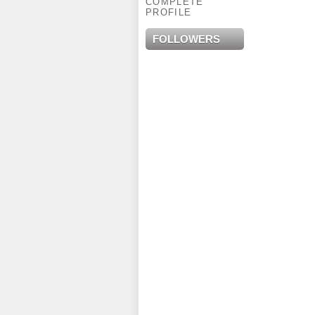
COMPLETE
PROFILE
FOLLOWERS