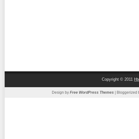
Copyright © 2011
Ht
Design by
Free WordPress Themes
| Bloggerized