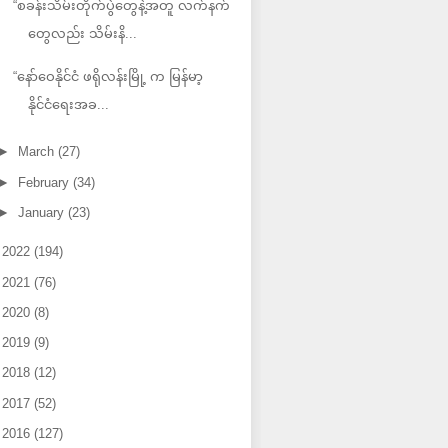
“စခန်းသိမ်းတိုက်ပွဲတွေနဲ့အတူ လက်နက်
တွေလည်း သိမ်းနိ...
“နော်ဝေနိုင်ငံ ဖရိုလန်းမြို့ က မြန်မာ့
နိုင်ငံရေးအခ...
►
March
(27)
►
February
(34)
►
January
(23)
►
2022
(194)
►
2021
(76)
►
2020
(8)
►
2019
(9)
►
2018
(12)
►
2017
(52)
►
2016
(127)