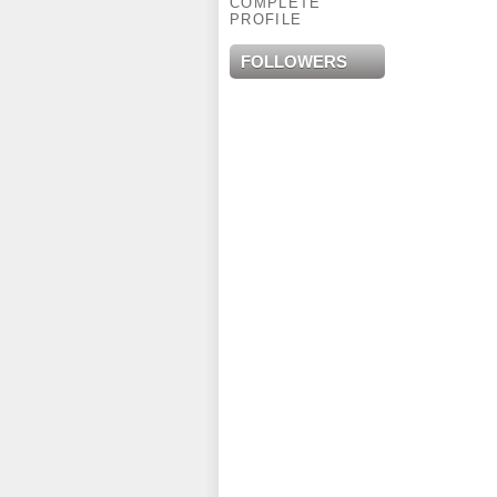
COMPLETE
PROFILE
FOLLOWERS