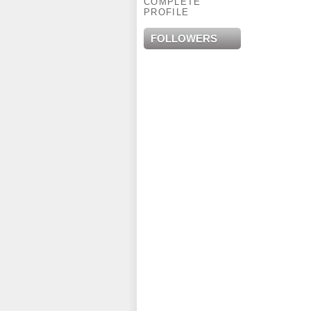
COMPLETE
PROFILE
FOLLOWERS