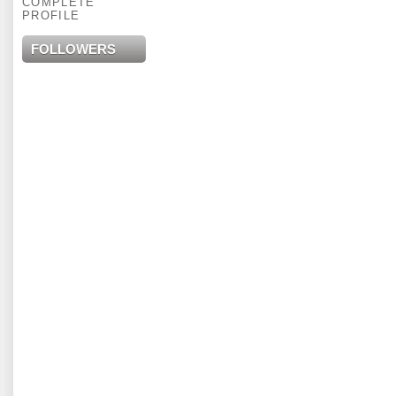
COMPLETE
PROFILE
FOLLOWERS