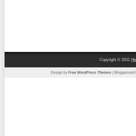
Copyright © 2011
Ht
Design by
Free WordPress Themes
| Bloggerized