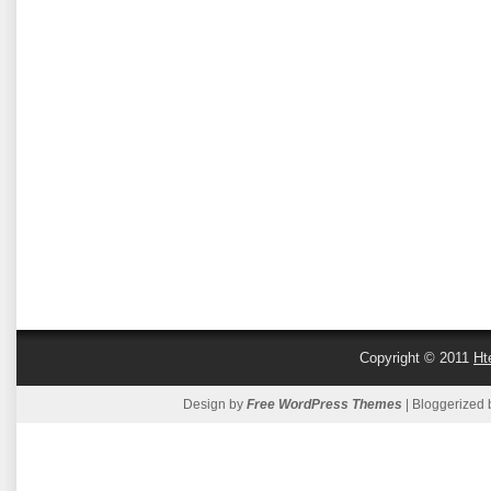
Copyright © 2011
Ht
Design by
Free WordPress Themes
| Bloggerized