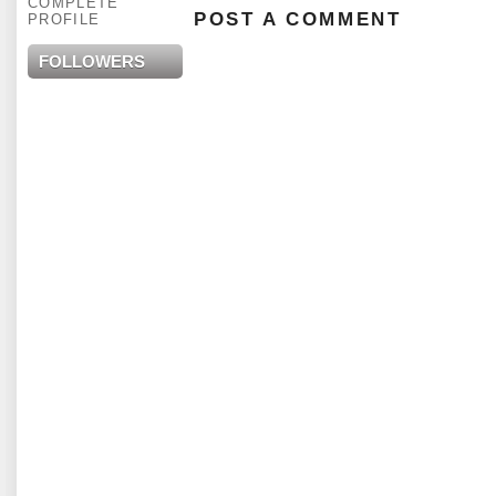
COMPLETE
POST A COMMENT
PROFILE
FOLLOWERS