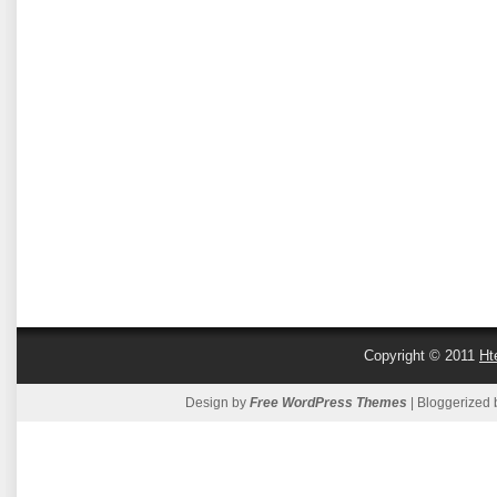
Copyright © 2011
Ht
Design by
Free WordPress Themes
| Bloggerized