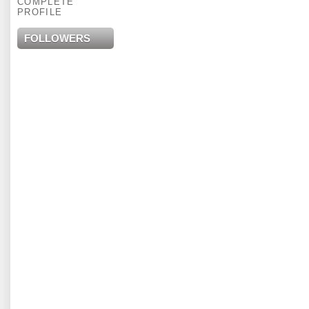
COMPLETE
PROFILE
FOLLOWERS