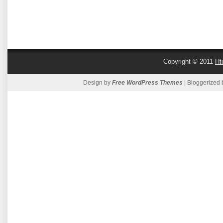
Copyright © 2011
Ht
Design by
Free WordPress Themes
| Bloggerized