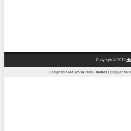
Copyright © 2011
Ht
Design by
Free WordPress Themes
| Bloggerized